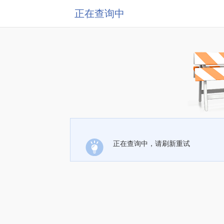
正在查询中
正在查询中，请刷新重试