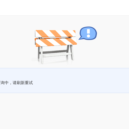
查询中，请刷新重试