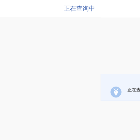
正在查询中
正在