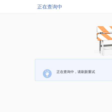
正在查询中
正在查询中，请刷新重试